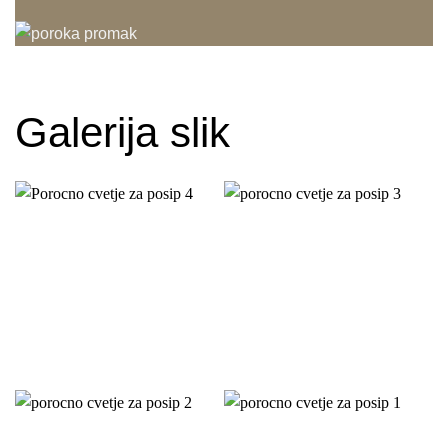
Galerija slik