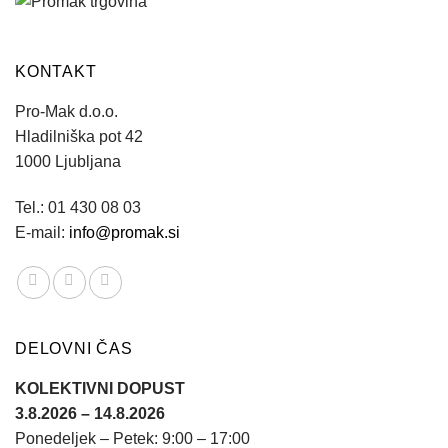
KONTAKT
Pro-Mak d.o.o.
Hladilniška pot 42
1000 Ljubljana
Tel.: 01 430 08 03
E-mail:
info@promak.si
DELOVNI ČAS
KOLEKTIVNI DOPUST
3.8.2026 – 14.8.2026
Ponedeljek – Petek: 9:00 – 17:00