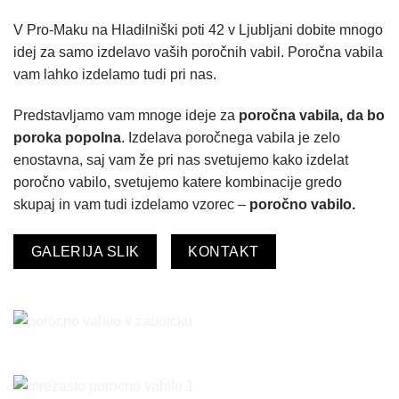
V Pro-Maku na Hladilniški poti 42 v Ljubljani dobite mnogo
idej za samo izdelavo vaših poročnih vabil. Poročna vabila
vam lahko izdelamo tudi pri nas.
Predstavljamo vam mnoge ideje za
poročna vabila, da bo
poroka popolna
. Izdelava poročnega vabila je zelo
enostavna, saj vam že pri nas svetujemo kako izdelat
poročno vabilo, svetujemo katere kombinacije gredo
skupaj in vam tudi izdelamo vzorec –
poročno vabilo.
GALERIJA SLIK
KONTAKT