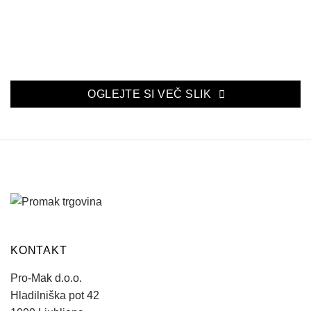
OGLEJTE SI VEČ SLIK
KONTAKT
Pro-Mak d.o.o.
Hladilniška pot 42