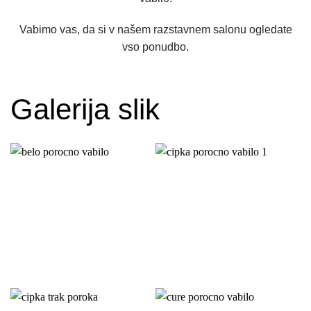
Vabimo vas, da si v našem razstavnem salonu ogledate
vso ponudbo.
Galerija slik