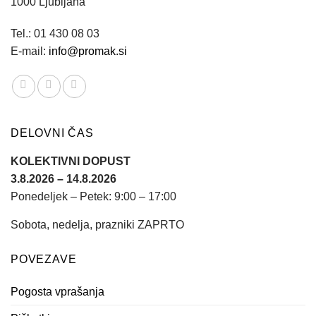
1000 Ljubljana
Tel.: 01 430 08 03
E-mail:
info@promak.si
DELOVNI ČAS
KOLEKTIVNI DOPUST
3.8.2026 – 14.8.2026
Ponedeljek – Petek: 9:00 – 17:00
Sobota, nedelja, prazniki ZAPRTO
POVEZAVE
Pogosta vprašanja